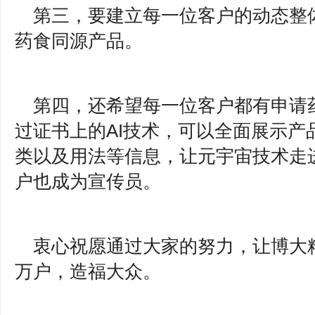
第三，要建立每一位客户的动态整
药食同源产品。
第四，还希望每一位客户都有申请
过证书上的AI技术，可以全面展示产
类以及用法等信息，让元宇宙技术走
户也成为宣传员。
衷心祝愿通过大家的努力，让博大
万户，造福大众。