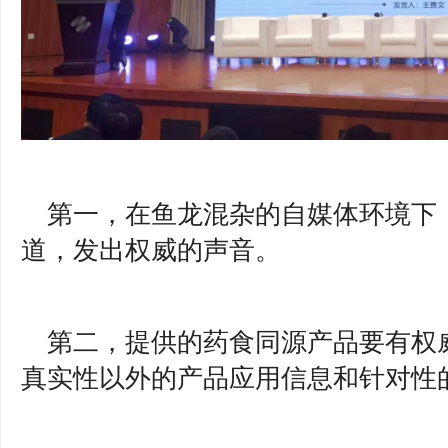
第一，在鱼龙混杂的自媒体环境下
道，发出权威的声音。
第二，提供的药食同源产品要有权
真实性以外的产品应用信息和针对性