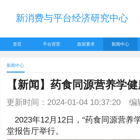
新消费与平台经济研究中心
首页
平台背景
政策要求
新闻中心
新闻中心
【新闻】药食同源营养学健
更新时间：2024-01-04 10:37:20
编
2023年12月12日，“药食同源营
堂报告厅举行。