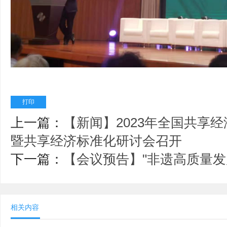
打印
上一篇：
【新闻】2023年全国共享
暨共享经济标准化研讨会召开
下一篇：
【会议预告】"非遗高质量发
相关内容