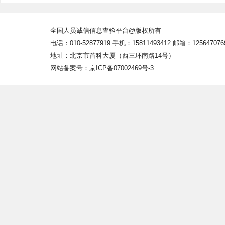
全国人员诚信信息查验平台@版权所有
电话：010-52877919 手机：15811493412 邮箱：125647076
地址：北京市首科大厦（西三环南路14号）
网站备案号：京ICP备07002469号-3